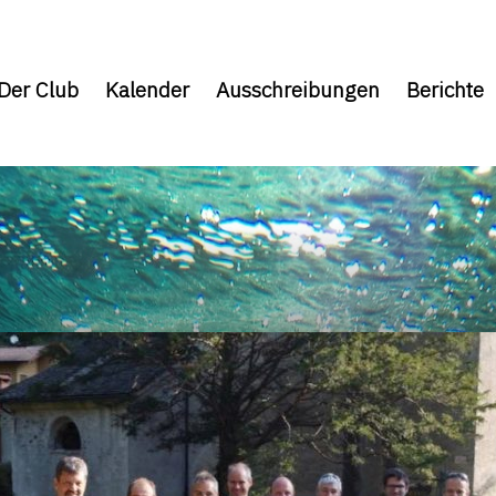
Der Club
Kalender
Ausschreibungen
Berichte