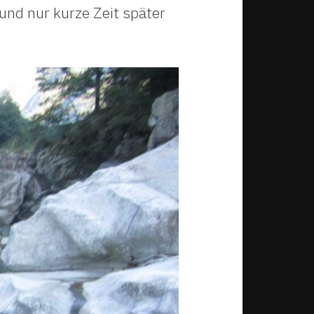
nd nur kurze Zeit später