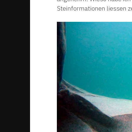
Steinformationen liessen z