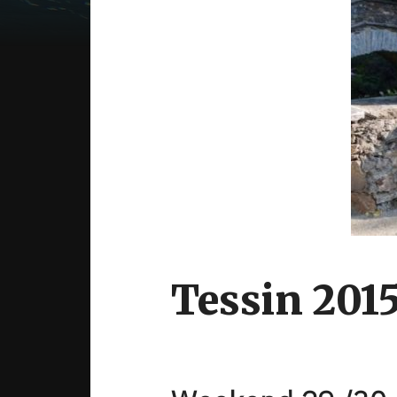
Tessin 201