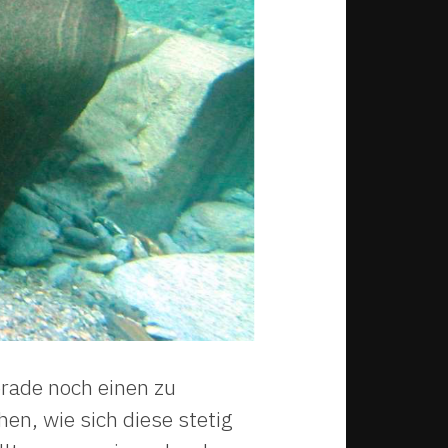
erade noch einen zu
en, wie sich diese stetig