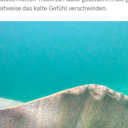
eitweise das kalte Gefühl verschwinden.