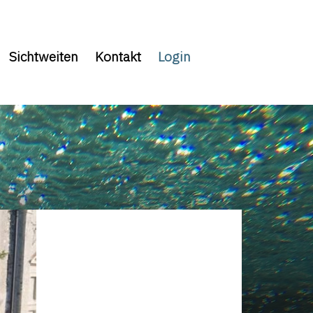
Sichtweiten
Kontakt
Login