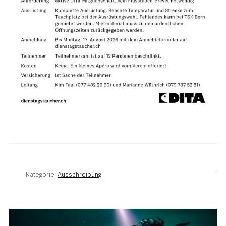
Kategorie:
Ausschreibung