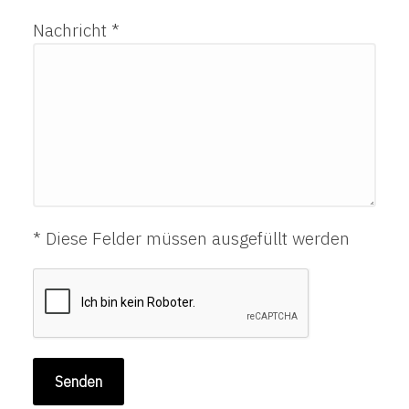
Nachricht *
* Diese Felder müssen ausgefüllt werden