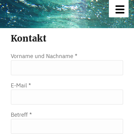
Kontakt
Vorname und Nachname *
E-Mail *
Betreff *