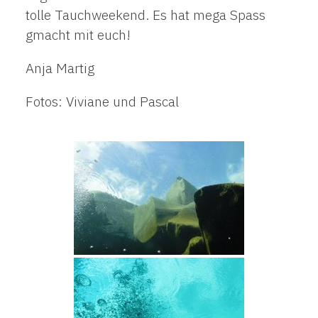
tolle Tauchweekend. Es hat mega Spass
gmacht mit euch!
Anja Martig
Fotos: Viviane und Pascal