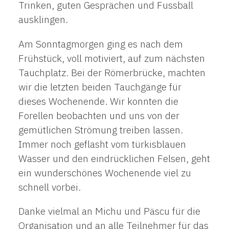
Trinken, guten Gesprächen und Fussball
ausklingen.
Am Sonntagmorgen ging es nach dem
Frühstück, voll motiviert, auf zum nächsten
Tauchplatz. Bei der Römerbrücke, machten
wir die letzten beiden Tauchgänge für
dieses Wochenende. Wir konnten die
Forellen beobachten und uns von der
gemütlichen Strömung treiben lassen.
Immer noch geflasht vom türkisblauen
Wasser und den eindrücklichen Felsen, geht
ein wunderschönes Wochenende viel zu
schnell vorbei.
Danke vielmal an Michu und Päscu für die
Organisation und an alle Teilnehmer für das