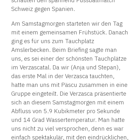
Schweiz gegen Spanien.
Am Samstagmorgen starteten wir den Tag
mit einem gemeinsamen Frühstück. Danach
ging es für uns zum Tauchplatz
Amslerbecken. Beim Briefing sagte man
uns, es sei einer der schönsten Tauchplätze
im Verzascatal. Da wir (Anja und Stepan),
das erste Mal in der Verzasca tauchten,
hatte man uns mit Päscu zusammen in eine
Gruppe eingeteilt. Die Verzasca präsentierte
sich an diesem Samstagmorgen mit einem
Abfluss von 5.9 Kubikmeter pro Sekunde
und 14 Grad Wassertemperatur. Man hatte
uns nicht zu viel versprochen, denn es war
einfach spektakulär, mit den eindrücklichen,