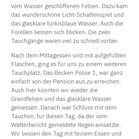
vom Wasser geschliffenen Felsen. Dazu kam
das wunderschöne Licht-Schattenspiel und
das glasklare türkisblaue Wasser. Auch die
Forellen liessen sich blicken. Die zwei
Tauchgänge waren viel zu schnell vorbei.
Nach dem Mittagessen und mit aufgefüllten
Flaschen, ging es für uns zu einem weiteren
Tauchplatz. Das Becken Posse 1, war ganz
einfach von der Pension aus zu erreichen.
Auch hier konnten wir wieder die
Granitfelsen und das glasklare Wasser
geniessen. Danach war Schluss mit dem
Tauchen, für diesen Tag, da der vom
Wetterbericht gemeldete Regen einsetzte.
Wir liessen den Tag mit feinem Essen und