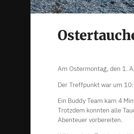
Ostertauch
Am Ostermontag, den 1. Ap
Der Treffpunkt war um 10:
Ein Buddy Team kam 4 Minu
Trotzdem konnten alle Tau
Abenteuer vorbereiten.