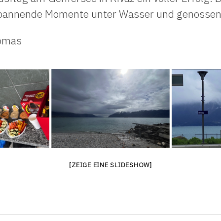
 spannende Momente unter Wasser und genossen
homas
[ZEIGE EINE SLIDESHOW]