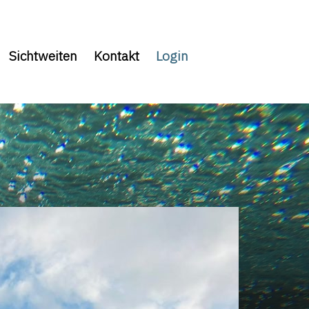
Sichtweiten
Kontakt
Login