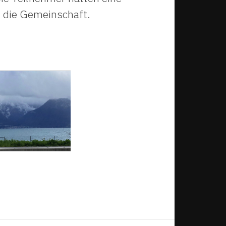
 die Gemeinschaft.