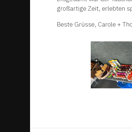
großartige Zeit, erlebten
Beste Grüsse, Carole + T