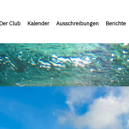
Der Club
Kalender
Ausschreibungen
Berichte