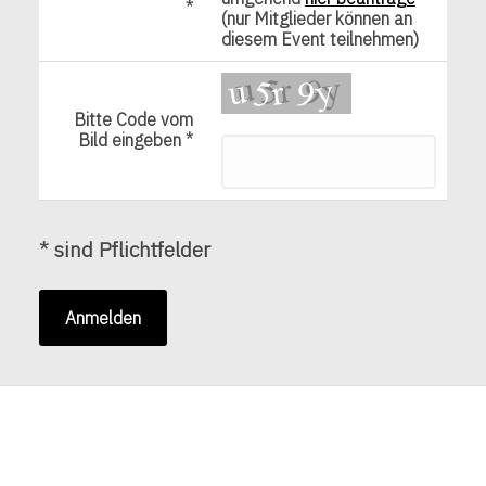
*
(nur Mitglieder können an
diesem Event teilnehmen)
Bitte Code vom
Bild eingeben *
* sind Pflichtfelder